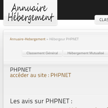
Classement Général
Hébergement Mutualisé