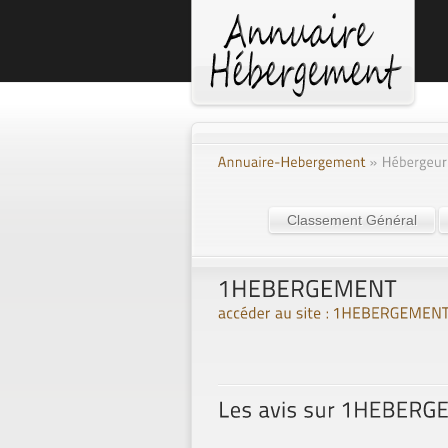
Classement Général