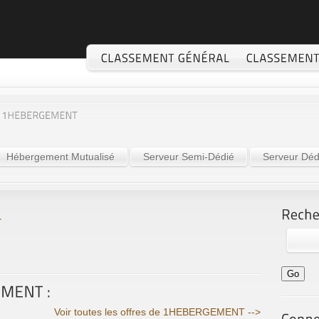
Hébergement Mutualisé
Serveur Semi-Dédié
Serveur Déd
Voir toutes les offres de 1HEBERGEMENT -->