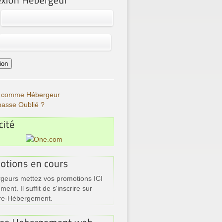
re comme Hébergeur
passe Oublié ?
geurs mettez vos promotions ICI
ment. Il suffit de s'inscrire sur
re-Hébergement.