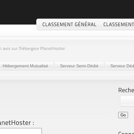
Hébergement Mutualisé
Serveur Semi-Dédié
Serveur Déd