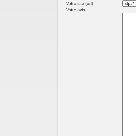
Votre site (url) :
Votre avis :