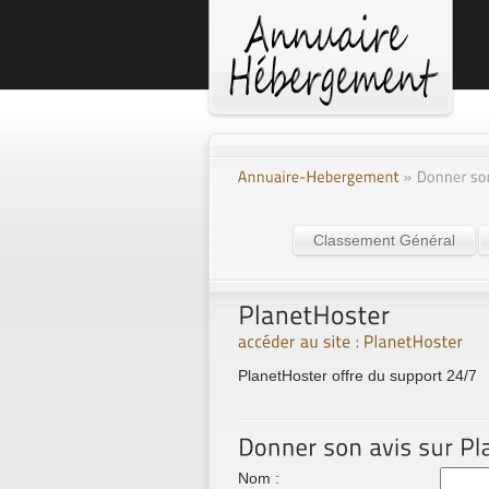
Classement Général
PlanetHoster offre du support 24/7
Nom :