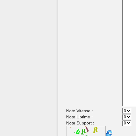
Note Vitesse :
Note Uptime :
Note Support :