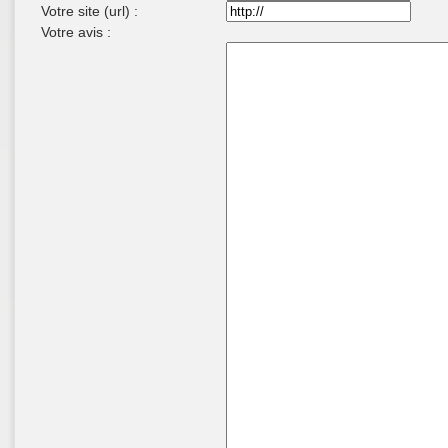
Votre site (url) :
Votre avis :