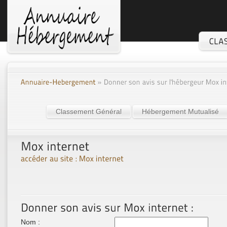
Classement Général
Hébergement Mutualisé
Nom :