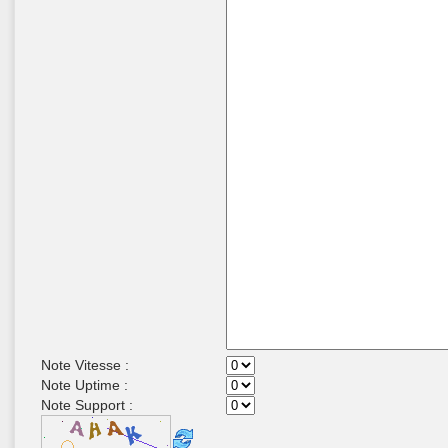
Note Vitesse :
Note Uptime :
Note Support :