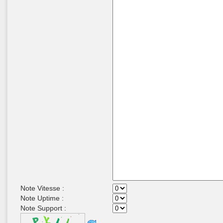
Note Vitesse :
Note Uptime :
Note Support :