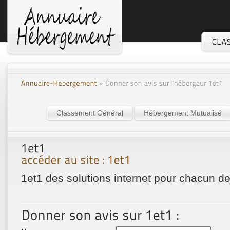
Classement Général
Hébergement Mutualisé
1et1 des solutions internet pour chacun d