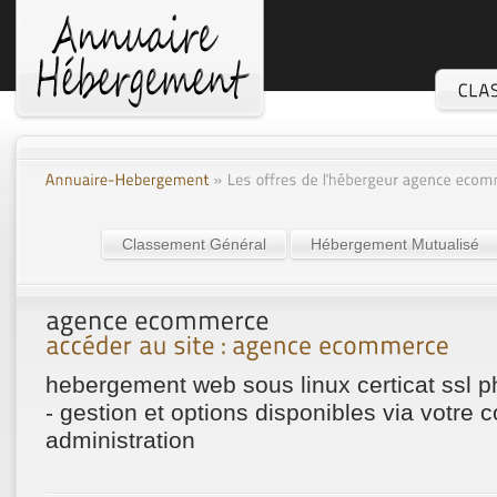
Classement Général
Hébergement Mutualisé
hebergement web sous linux certicat ssl p
- gestion et options disponibles via votre 
administration