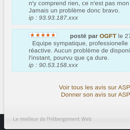
n'y comprend rien, ce n'est pas mon 
Jamais un problème donc bravo.
ip : 93.93.187.xxx
posté par
OGFT
le 2
Equipe sympatique, professionelle e
réactive. Aucun problème de disponib
l'instant, pourvu que ça dure.
ip : 90.53.158.xxx
Voir tous les avis sur 
Donner son avis sur A