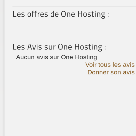
Aucun avis sur One Hosting
Voir tous les avi
Donner son avis 