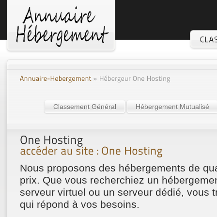
Classement Général
Hébergement Mutualisé
Nous proposons des hébergements de qual
prix. Que vous recherchiez un hébergemen
serveur virtuel ou un serveur dédié, vous 
qui répond à vos besoins.