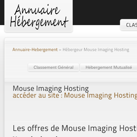
Classement Général
Hébergement Mutualisé