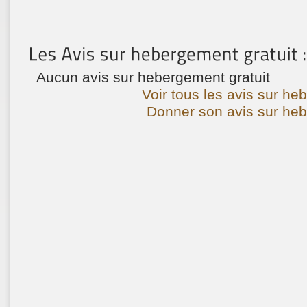
Aucun avis sur hebergement gratuit
Voir tous les avis sur he
Donner son avis sur heb