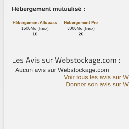
Hébergement mutualisé :
Hébergement Allopass
Hébergement Pro
1500Mo (linux)
3000Mo (linux)
1€
2€
Aucun avis sur Webstockage.com
Voir tous les avis sur
Donner son avis sur 