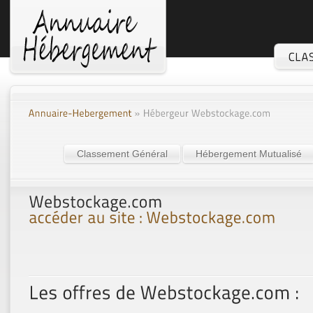
Classement Général
Hébergement Mutualisé