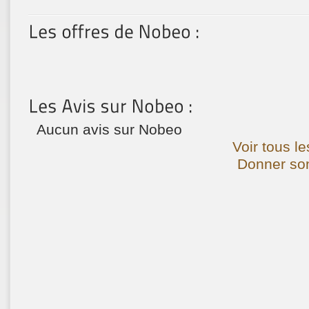
Aucun avis sur Nobeo
Voir tous l
Donner son