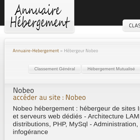
Classement Général
Hébergement Mutualisé
Nobeo hébergement : hébergeur de sites In
et serveurs web dédiés - Architecture LAM
distributions, PHP, MySql - Administration
infogérance