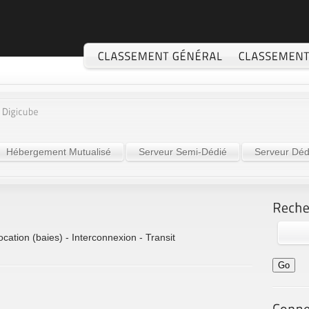
Hébergement Mutualisé
Serveur Semi-Dédié
Serveur Déd
cation (baies) - Interconnexion - Transit