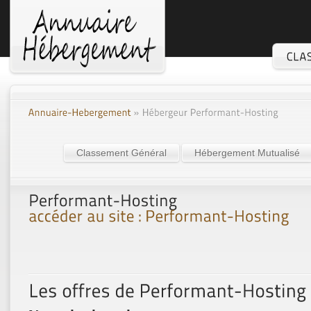
Classement Général
Hébergement Mutualisé