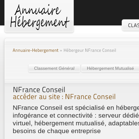
Classement Général
Hébergement Mutualisé
NFrance Conseil est spécialisé en héber
infogérance et connectivité : serveur dédié
virtuel, hébergement mutualisé, adaptable
besoins de chaque entreprise