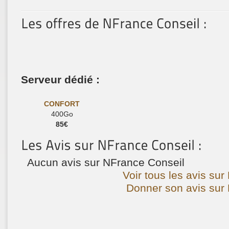
Serveur dédié :
CONFORT
400Go
85€
Aucun avis sur NFrance Conseil
Voir tous les avis sur
Donner son avis sur 