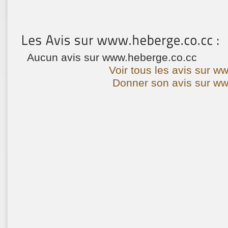
Aucun avis sur www.heberge.co.cc
Voir tous les avis sur w
Donner son avis sur ww