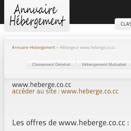
Classement Général
Hébergement Mutualisé