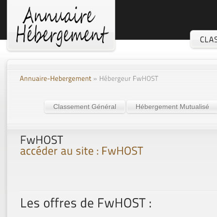
Classement Général
Hébergement Mutualisé