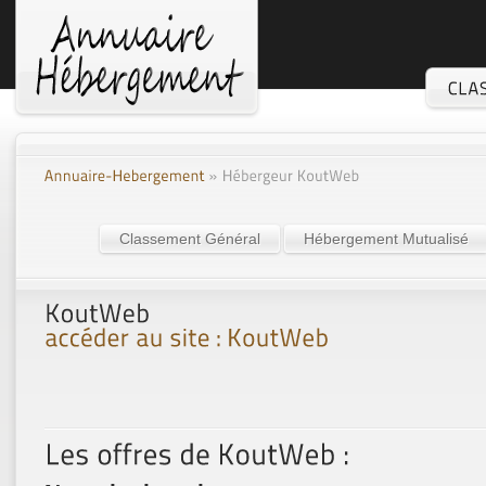
Classement Général
Hébergement Mutualisé