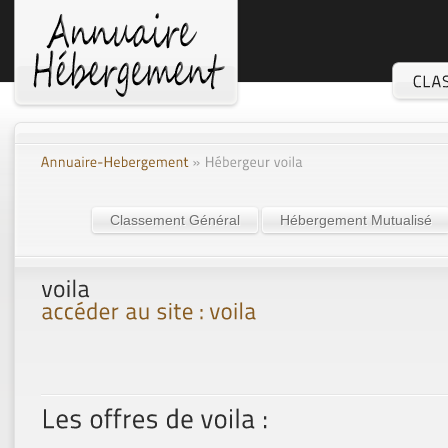
Classement Général
Hébergement Mutualisé