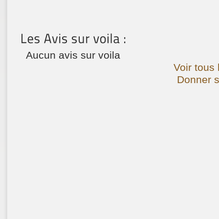
Aucun avis sur voila
Voir tous 
Donner so