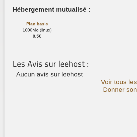
Hébergement mutualisé :
Plan basic
1000Mo (linux)
0.5€
Aucun avis sur leehost
Voir tous les
Donner son 