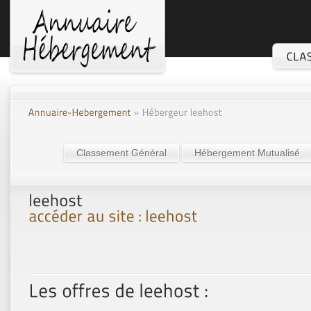
Classement Général
Hébergement Mutualisé