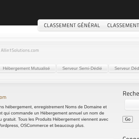
Hébergement Mutualisé
Serveur Semi-Dédié
Serveur Déd
tions hébergement, enregistrement Noms de Domaine et
ient qui commande un Hébergement annuel un nom de
eu gratuit. Tous les Produits Hébergement viennent avec
, Wordpress, OSCommerce et beaucoup plus.