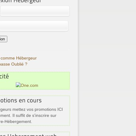
re comme Hébergeur
passe Oublié ?
geurs mettez vos promotions ICI
ment. Il suffit de s'inscrire sur
re-Hébergement.