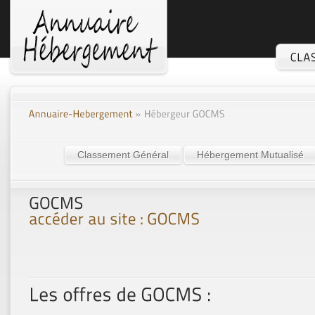
Classement Général
Hébergement Mutualisé