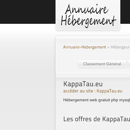
Classement Général
Hébergement web gratuit php mysql f