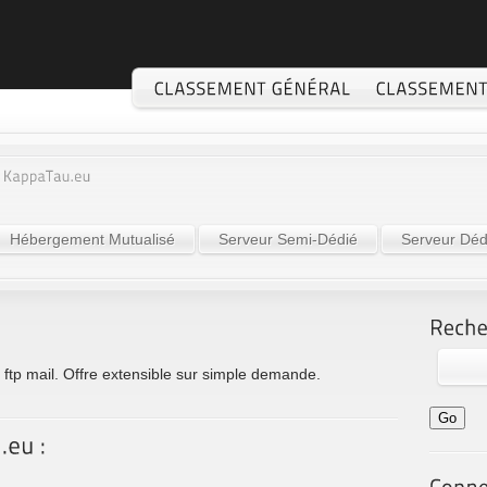
Hébergement Mutualisé
Serveur Semi-Dédié
Serveur Déd
tp mail. Offre extensible sur simple demande.