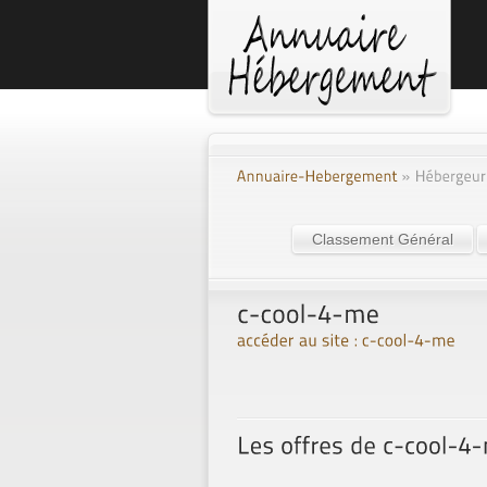
Classement Général