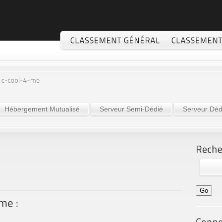
Hébergement Mutualisé
Serveur Semi-Dédié
Serveur Déd