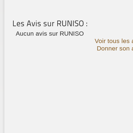
Aucun avis sur RUNISO
Voir tous les
Donner son 