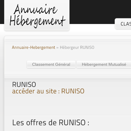
Classement Général
Hébergement Mutualisé