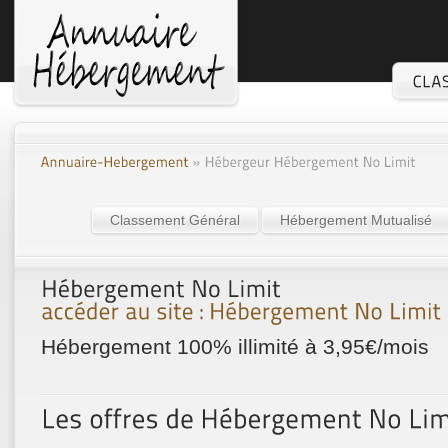
Classement Général
Hébergement Mutualisé
Hébergement 100% illimité à 3,95€/mois