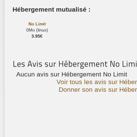
Hébergement mutualisé :
No Limit
0Mo (linux)
3.95€
Aucun avis sur Hébergement No Limit
Voir tous les avis sur Hébe
Donner son avis sur Héber