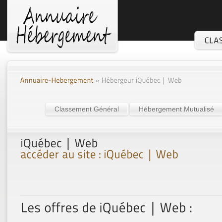
Classement Général
Hébergement Mutualisé