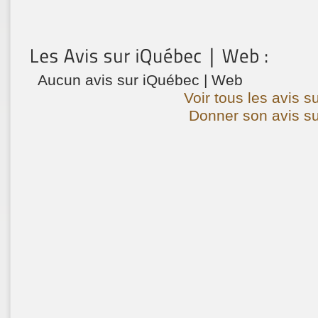
Aucun avis sur iQuébec | Web
Voir tous les avis s
Donner son avis su