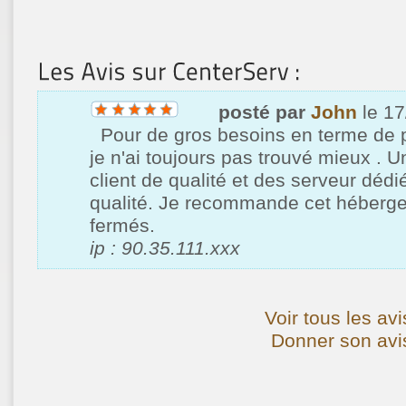
posté par
John
le 17
Pour de gros besoins en terme de 
je n'ai toujours pas trouvé mieux . U
client de qualité et des serveur déd
qualité. Je recommande cet héberge
fermés.
ip : 90.35.111.xxx
Voir tous les av
Donner son avi