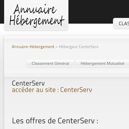
Classement Général
Hébergement Mutualisé