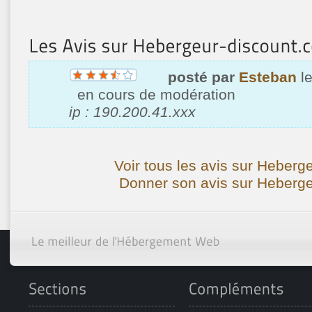
posté par
Esteban
le
en cours de modération
ip : 190.200.41.xxx
Voir tous les avis sur Heberg
Donner son avis sur Heberge