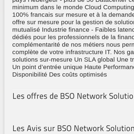
minimum dans le monde Cloud Computing 
100% francais sur mesure et à la demande
offre sur mesure pour la gestion de soluti
mutualisé Industrie finance - Faibles laten
dédiés pour les professionnels de la finan
complémentarité de nos métiers nous perm
complète de votre infrastructure IT. Nos ga
solutions sur-mesure Un SLA global Une t
Un point d’entrée unique Haute Performan
Disponibilité Des coûts optimisés