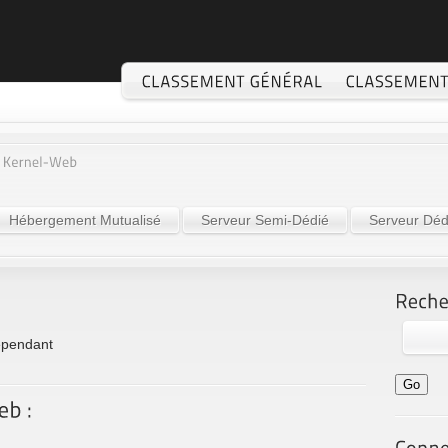
Hébergement Mutualisé
Serveur Semi-Dédié
Serveur Déd
dépendant