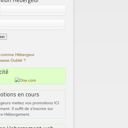
re comme Hébergeur
passe Oublié ?
geurs mettez vos promotions ICI
ment. Il suffit de s'inscrire sur
re-Hébergement.