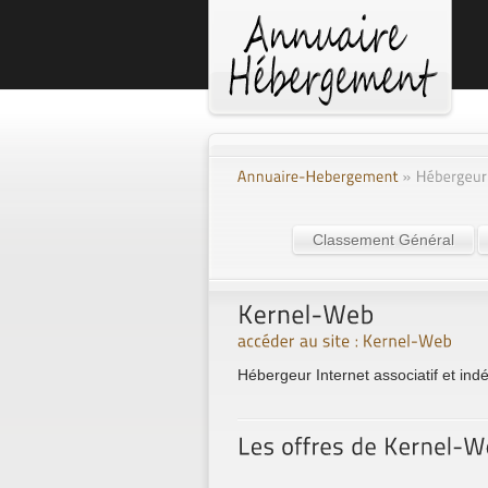
Classement Général
Hébergeur Internet associatif et in