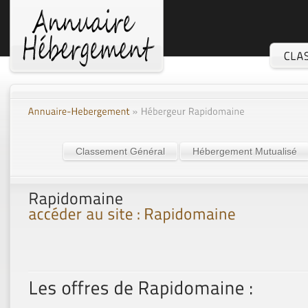
Classement Général
Hébergement Mutualisé