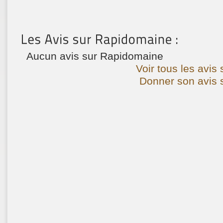
Aucun avis sur Rapidomaine
Voir tous les avis
Donner son avis 