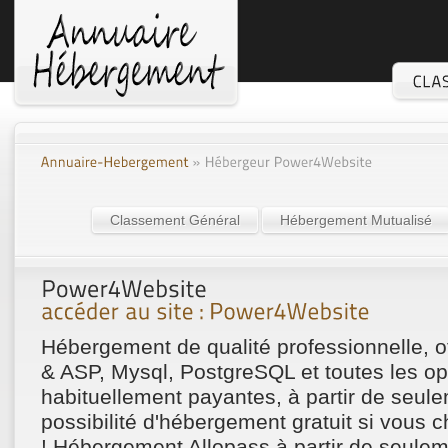
Classement Général
Hébergement Mutualisé
Hébergement de qualité professionnelle, o
& ASP, Mysql, PostgreSQL et toutes les op
habituellement payantes, à partir de seul
possibilité d'hébergement gratuit si vous
! Hébergement Allopass à partir de seulem