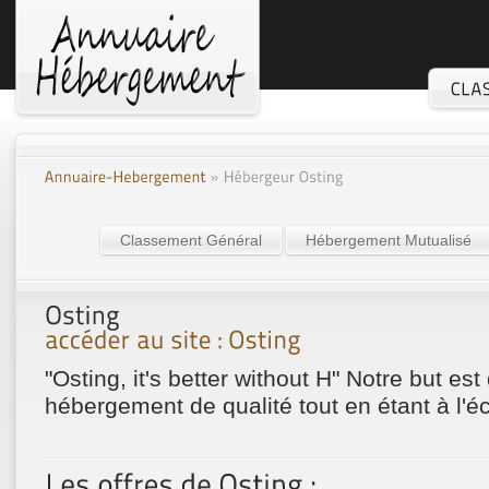
Classement Général
Hébergement Mutualisé
"Osting, it's better without H" Notre but est
hébergement de qualité tout en étant à l'éc