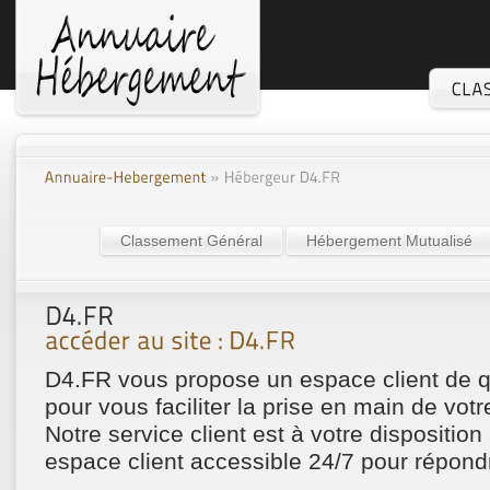
Classement Général
Hébergement Mutualisé
D4.FR vous propose un espace client de qua
pour vous faciliter la prise en main de vo
Notre service client est à votre disposition 
espace client accessible 24/7 pour répond