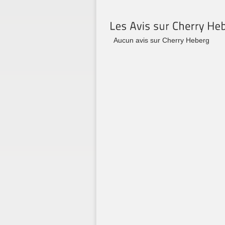
Aucun avis sur Cherry Heberg