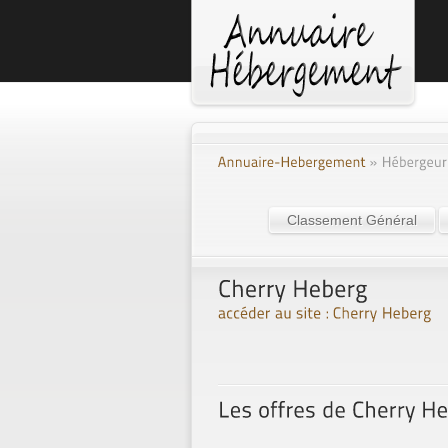
Classement Général