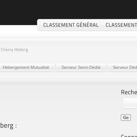
Hébergement Mutualisé
Serveur Semi-Dédié
Serveur Déd