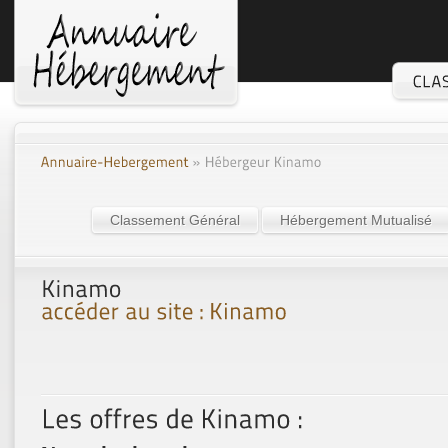
Classement Général
Hébergement Mutualisé