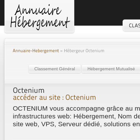
Classement Général
Hébergement Mutualisé
OCTENIUM vous accompagne grâce au me
infrastructures web: Hébergement, Nom d
site web, VPS, Serveur dédié, solutions ent