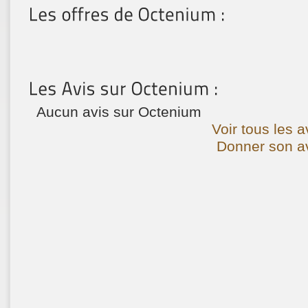
Aucun avis sur Octenium
Voir tous les 
Donner son av