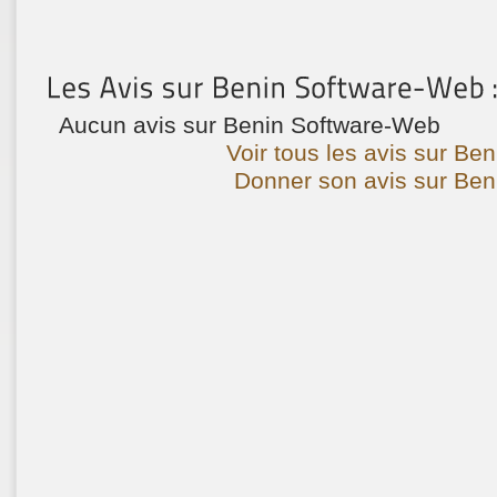
Aucun avis sur Benin Software-Web
Voir tous les avis sur Be
Donner son avis sur Ben