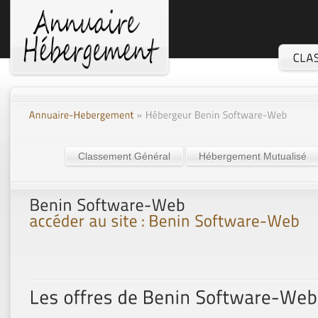
Classement Général
Hébergement Mutualisé