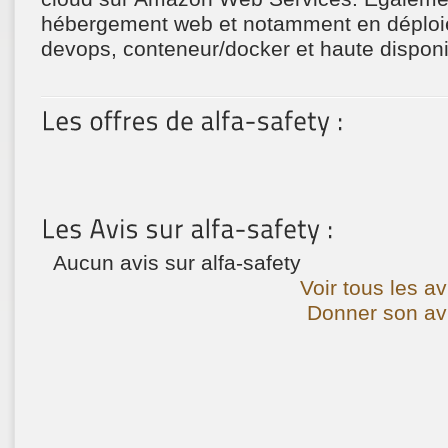
hébergement web et notamment en déploi
devops, conteneur/docker et haute disponib
Aucun avis sur alfa-safety
Voir tous les av
Donner son avi