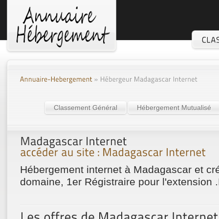
Classement Général
Hébergement Mutualisé
Hébergement internet à Madagascar et cr
domaine, 1er Régistraire pour l'extension 