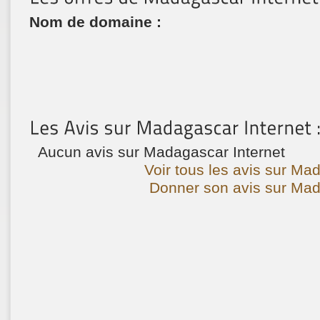
Nom de domaine :
Aucun avis sur Madagascar Internet
Voir tous les avis sur Mad
Donner son avis sur Mada