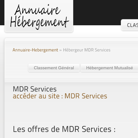
Classement Général
Hébergement Mutualisé