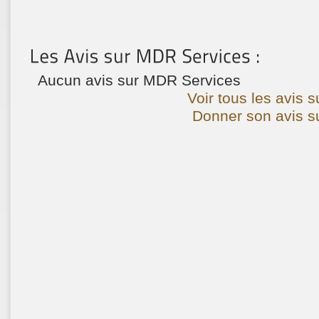
Aucun avis sur MDR Services
Voir tous les avis 
Donner son avis s