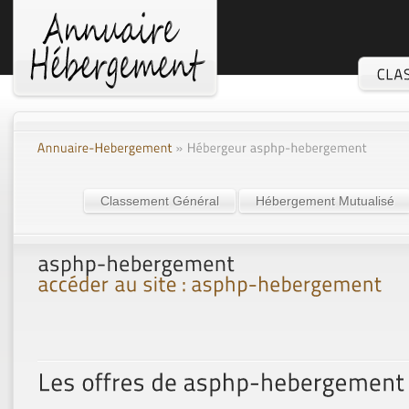
Classement Général
Hébergement Mutualisé