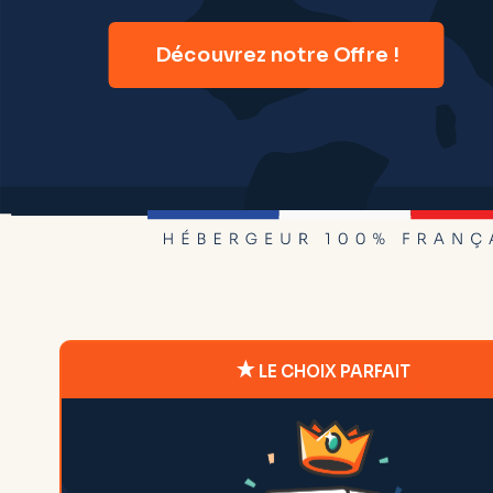
Découvrez notre Offre !
LE CHOIX PARFAIT